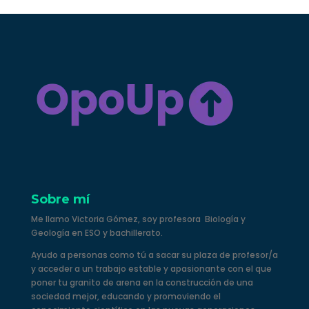
Sobre mí
Me llamo Victoria Gómez, soy profesora Biología y
Geología en ESO y bachillerato.
Ayudo a personas como tú a sacar su plaza de profesor/a
y acceder a un trabajo estable y apasionante con el que
poner tu granito de arena en la construcción de una
sociedad mejor, educando y promoviendo el