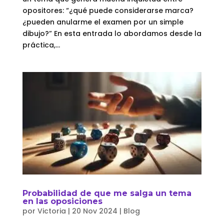
opositores: “¿qué puede considerarse marca?
¿pueden anularme el examen por un simple
dibujo?” En esta entrada lo abordamos desde la
práctica,...
Probabilidad de que me salga un tema
en las oposiciones
por
Victoria
|
20 Nov 2024
|
Blog