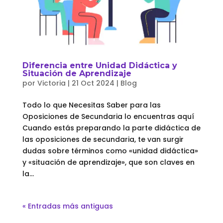
Diferencia entre Unidad Didáctica y
Situación de Aprendizaje
por
Victoria
|
21 Oct 2024
|
Blog
Todo lo que Necesitas Saber para las
Oposiciones de Secundaria lo encuentras aquí
Cuando estás preparando la parte didáctica de
las oposiciones de secundaria, te van surgir
dudas sobre términos como «unidad didáctica»
y «situación de aprendizaje», que son claves en
la...
« Entradas más antiguas