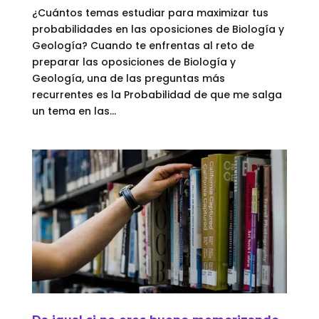
¿Cuántos temas estudiar para maximizar tus
probabilidades en las oposiciones de Biología y
Geología? Cuando te enfrentas al reto de
preparar las oposiciones de Biología y
Geología, una de las preguntas más
recurrentes es la Probabilidad de que me salga
un tema en las...