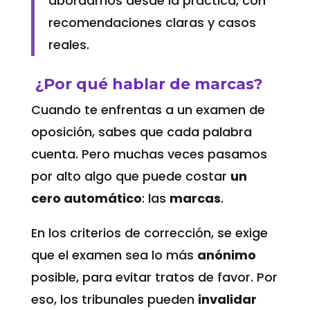
abordamos desde la práctica, con
recomendaciones claras y casos
reales.
¿Por qué hablar de marcas?
Cuando te enfrentas a un examen de
oposición, sabes que cada palabra
cuenta. Pero muchas veces pasamos
por alto algo que puede costar
un
cero automático
: las
marcas
.
En los criterios de corrección, se exige
que el examen sea lo más
anónimo
posible, para evitar tratos de favor. Por
eso, los tribunales pueden
invalidar