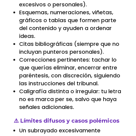
excesivos o personales).
Esquemas, numeraciones, viñetas,
gráficos o tablas que formen parte
del contenido y ayuden a ordenar
ideas.
Citas bibliográficas (siempre que no
incluyan punteros personales).
Correcciones pertinentes: tachar lo
que querías eliminar, encerrar entre
paréntesis, con discreción, siguiendo
las instrucciones del tribunal.
Caligrafía distinta o irregular: tu letra
no es marca per se, salvo que haya
señales adicionales.
⚠️ Límites difusos y casos polémicos
Un subrayado excesivamente