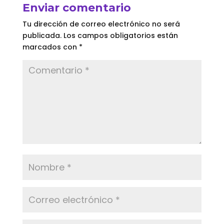
Enviar comentario
Tu dirección de correo electrónico no será
publicada.
Los campos obligatorios están
marcados con
*