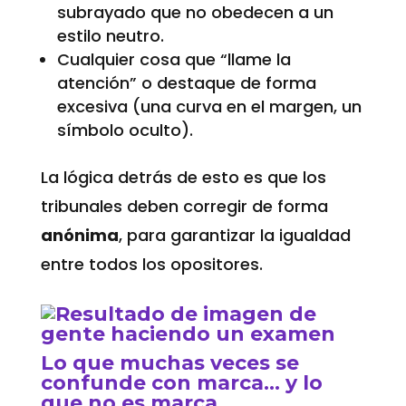
subrayado que no obedecen a un
estilo neutro.
Cualquier cosa que “llame la
atención” o destaque de forma
excesiva (una curva en el margen, un
símbolo oculto).
La lógica detrás de esto es que los
tribunales deben corregir de forma
anónima
, para garantizar la igualdad
entre todos los opositores.
Lo que muchas veces se
confunde con marca… y lo
que
no
es marca