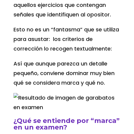
aquellos ejercicios que contengan
señales que identifiquen al opositor.
Esto no es un “fantasma” que se utiliza
para asustar: los criterios de
corrección lo recogen textualmente:
Así que aunque parezca un detalle
pequeño, conviene dominar muy bien
qué se considera marca y qué no.
¿Qué se entiende por “marca”
en un examen?