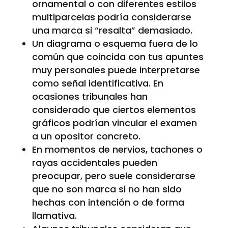
ornamental o con diferentes estilos
multiparcelas podría considerarse
una marca si “resalta” demasiado.
Un diagrama o esquema fuera de lo
común que coincida con tus apuntes
muy personales puede interpretarse
como señal identificativa. En
ocasiones tribunales han
considerado que ciertos elementos
gráficos podrían vincular el examen
a un opositor concreto.
En momentos de nervios, tachones o
rayas accidentales pueden
preocupar, pero suele considerarse
que no son marca si no han sido
hechas con intención o de forma
llamativa.