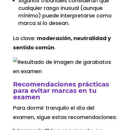
Algunos tribunales consideran que
cualquier rasgo inusual (aunque
mínimo) puede interpretarse como
marca si lo desean.
La clave:
moderación, neutralidad y
sentido común
.
Recomendaciones prácticas
para evitar marcas en tu
examen
Para dormir tranquilo el día del
examen, sigue estas recomendaciones: