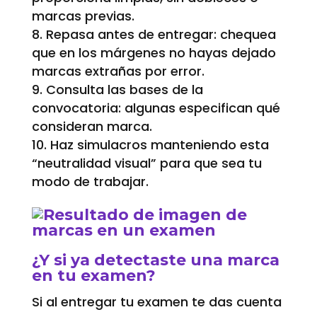
marcas previas.
Repasa antes de entregar: chequea
que en los márgenes no hayas dejado
marcas extrañas por error.
Consulta las bases de la
convocatoria: algunas especifican qué
consideran marca.
Haz simulacros manteniendo esta
“neutralidad visual” para que sea tu
modo de trabajar.
¿Y si ya detectaste una marca
en tu examen?
Si al entregar tu examen te das cuenta