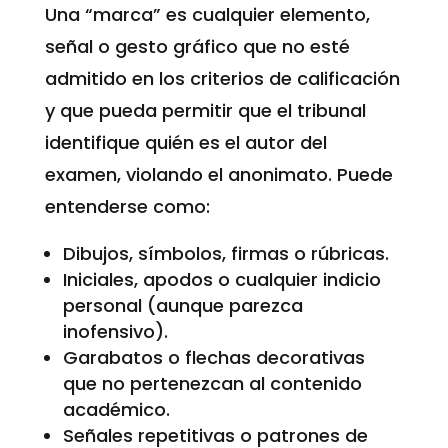
Una “marca” es cualquier elemento,
señal o gesto gráfico que no esté
admitido en los criterios de calificación
y que pueda permitir que el tribunal
identifique quién es el autor del
examen, violando el anonimato. Puede
entenderse como:
Dibujos, símbolos, firmas o rúbricas.
Iniciales, apodos o cualquier indicio
personal (aunque parezca
inofensivo).
Garabatos o flechas decorativas
que no pertenezcan al contenido
académico.
Señales repetitivas o patrones de