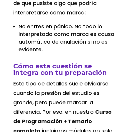
de que pusiste algo que podría
interpretarse como marca:
No entres en pánico. No todo lo
interpretado como marca es causa
automática de anulación si no es
evidente.
Cómo esta cuestión se
integra con tu preparación
Este tipo de detalles suele olvidarse
cuando la presión del estudio es
grande, pero puede marcar la
diferencia. Por eso, en nuestro
Curso
de Programación + Temario
completo
incluimos módulos no solo