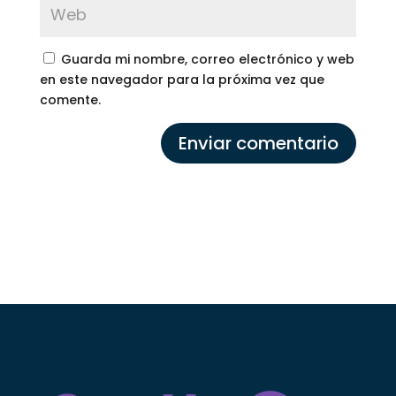
Guarda mi nombre, correo electrónico y web
en este navegador para la próxima vez que
comente.