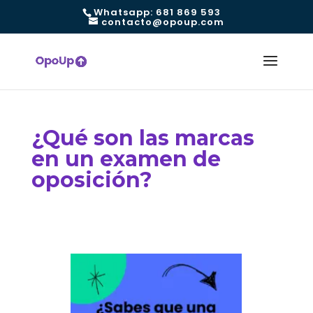
Whatsapp: 681 869 593
contacto@opoup.com
¿Qué son las marcas
en un examen de
oposición?