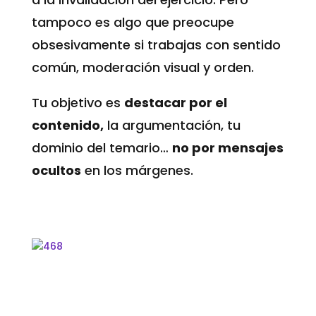
tampoco es algo que preocupe
obsesivamente si trabajas con sentido
común, moderación visual y orden.
Tu objetivo es
destacar por el
contenido,
la argumentación, tu
dominio del temario…
no por mensajes
ocultos
en los márgenes.