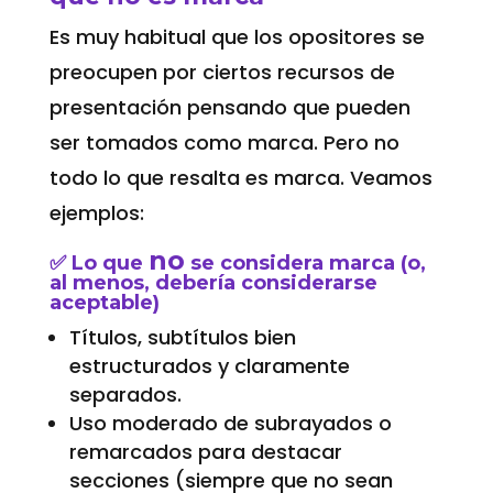
Es muy habitual que los opositores se
preocupen por ciertos recursos de
presentación pensando que pueden
ser tomados como marca. Pero no
todo lo que resalta es marca. Veamos
ejemplos:
no
✅ Lo que
se considera marca (o,
al menos, debería considerarse
aceptable)
Títulos, subtítulos bien
estructurados y claramente
separados.
Uso moderado de subrayados o
remarcados para destacar
secciones (siempre que no sean