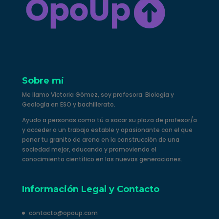
Sobre mí
Me llamo Victoria Gómez, soy profesora Biología y
Geología en ESO y bachillerato.
Ayudo a personas como tú a sacar su plaza de profesor/a
y acceder a un trabajo estable y apasionante con el que
poner tu granito de arena en la construcción de una
sociedad mejor, educando y promoviendo el
conocimiento científico en las nuevas generaciones.
Información Legal y Contacto
contacto@opoup.com