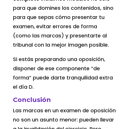
para que domines los contenidos, sino
para que sepas cómo presentar tu
examen, evitar errores de forma
(como las marcas) y presentarte al
tribunal con la mejor imagen posible.
Si estás preparando una oposición,
disponer de ese componente “de
forma” puede darte tranquilidad extra
el día D.
Conclusión
Las marcas en un examen de oposición
no son un asunto menor: pueden llevar
a la invalidación del ejercicio. Pero