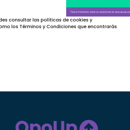
ides consultar las políticas de cookies y
como los Términos y Condiciones que encontrarás