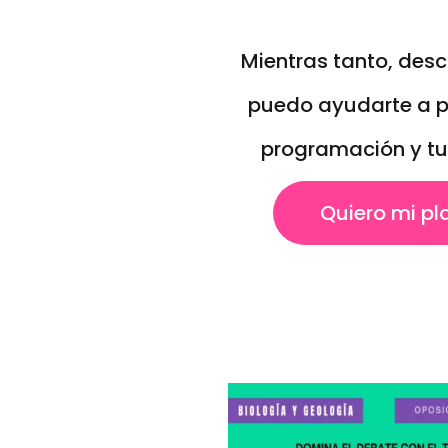
Mientras tanto, des
puedo ayudarte a p
programación y tu
Quiero mi pl