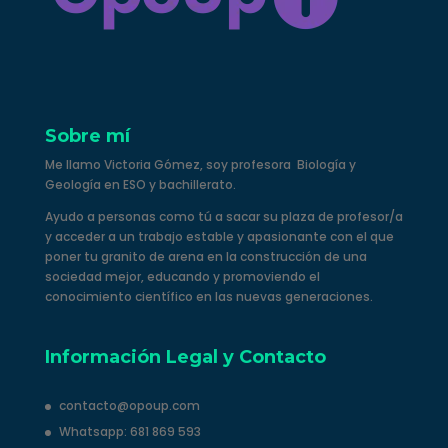
Sobre mí
Me llamo Victoria Gómez, soy profesora Biología y
Geología en ESO y bachillerato.
Ayudo a personas como tú a sacar su plaza de profesor/a
y acceder a un trabajo estable y apasionante con el que
poner tu granito de arena en la construcción de una
sociedad mejor, educando y promoviendo el
conocimiento científico en las nuevas generaciones.
Información Legal y Contacto
contacto@opoup.com
Whatsapp: 681 869 593