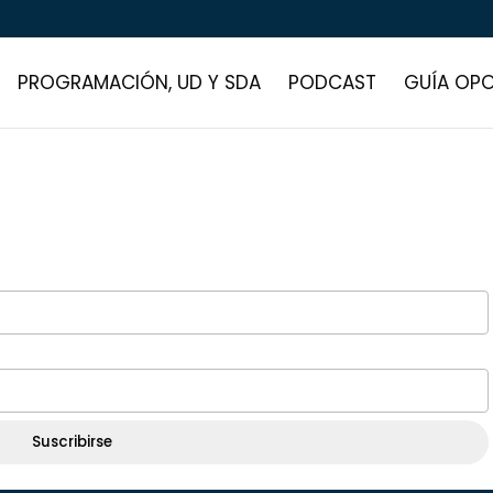
PROGRAMACIÓN, UD Y SDA
PODCAST
GUÍA OPO
Suscribirse