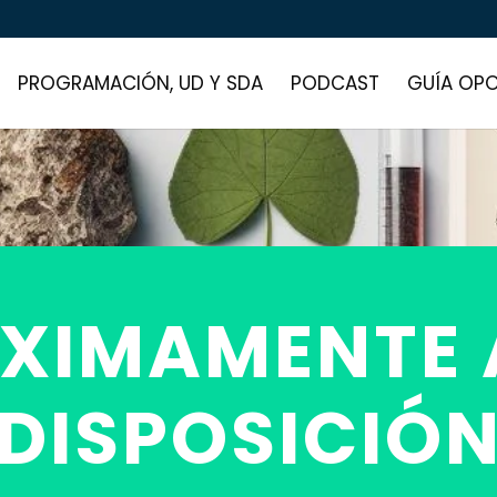
PROGRAMACIÓN, UD Y SDA
PODCAST
GUÍA OPO
XIMAMENTE 
DISPOSICIÓ