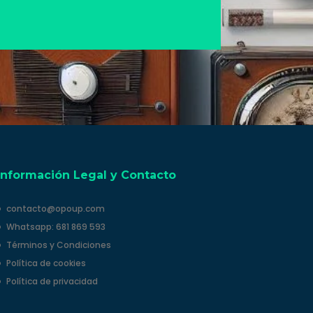
Información Legal y Contacto
contacto@opoup.com
Whatsapp: 681 869 593
Términos y Condiciones
Política de cookies
Política de privacidad