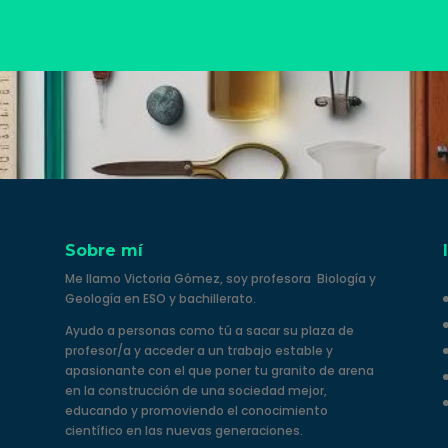
Sobre mí
Me llamo Victoria Gómez, soy profesora Biología y
Geología en ESO y bachillerato.
Ayudo a personas como tú a sacar su plaza de
profesor/a y acceder a un trabajo estable y
apasionante con el que poner tu granito de arena
en la construcción de una sociedad mejor,
educando y promoviendo el conocimiento
científico en las nuevas generaciones.