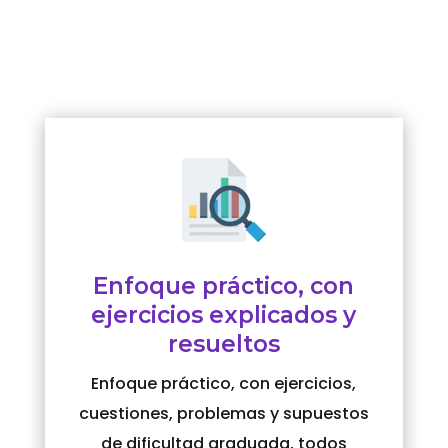
Enfoque práctico, con
ejercicios explicados y
resueltos
Enfoque práctico, con ejercicios,
cuestiones, problemas y supuestos
de dificultad graduada, todos