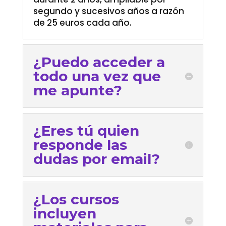
segundo y sucesivos años a razón
de 25 euros cada año.
¿Puedo acceder a
todo una vez que
me apunte?
¿Eres tú quien
responde las
dudas por email?
¿Los cursos
incluyen