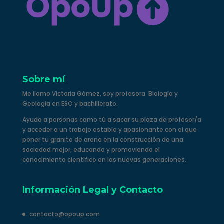
Sobre mí
Me llamo Victoria Gómez, soy profesora Biología y
Geología en ESO y bachillerato.
Ayudo a personas como tú a sacar su plaza de profesor/a
y acceder a un trabajo estable y apasionante con el que
poner tu granito de arena en la construcción de una
sociedad mejor, educando y promoviendo el
conocimiento científico en las nuevas generaciones.
Información Legal y Contacto
contacto@opoup.com