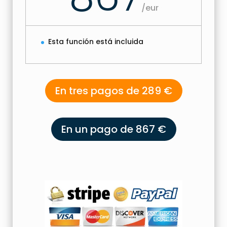
/
eur
Esta función está incluida
En tres pagos de 289 €
En un pago de 867 €