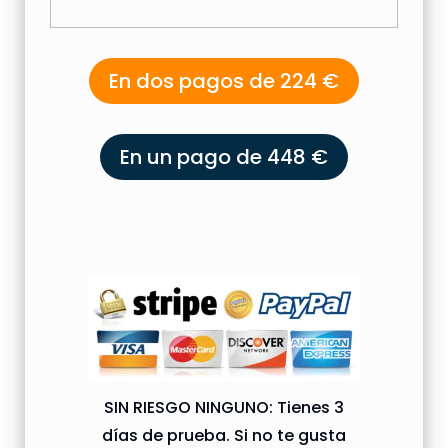
En dos pagos de 224 €
En un pago de 448 €
SIN RIESGO NINGUNO: Tienes 3
días de prueba. Si no te gusta