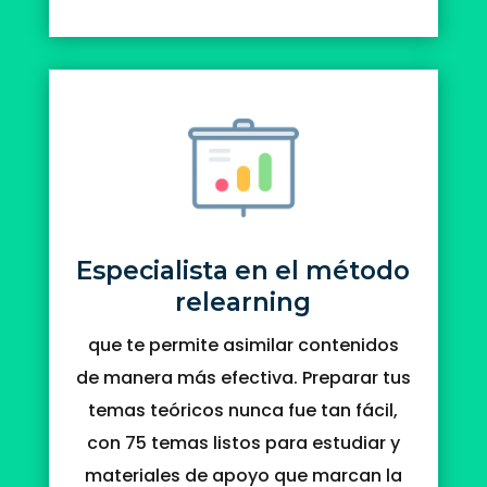
Especialista en el método
relearning
que te permite asimilar contenidos
de manera más efectiva. Preparar tus
temas teóricos nunca fue tan fácil,
con 75 temas listos para estudiar y
materiales de apoyo que marcan la