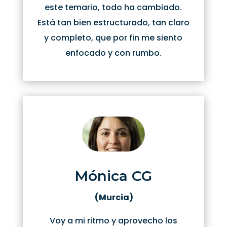
este temario, todo ha cambiado.
Está tan bien estructurado, tan claro
y completo, que por fin me siento
enfocado y con rumbo.
Mónica CG
(Murcia)
Voy a mi ritmo y aprovecho los