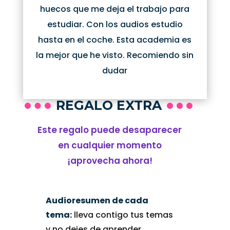
huecos que me deja el trabajo para
estudiar. Con los audios estudio
hasta en el coche. Esta academia es
la mejor que he visto. Recomiendo sin
dudar
REGALO EXTRA
Este regalo puede desaparecer
en cualquier momento
¡aprovecha ahora!
Audioresumen de cada
tema:
lleva contigo tus temas
y no dejes de aprender