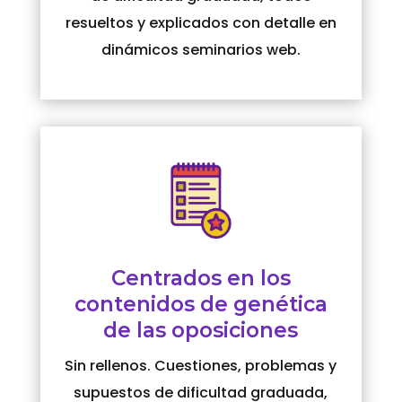
resueltos y explicados con detalle en
dinámicos seminarios web.
Centrados en los
contenidos de genética
de las oposiciones
Sin rellenos. Cuestiones, problemas y
supuestos de dificultad graduada,