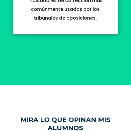
indicadores de corrección más
comúnmente usados por los
tribunales de oposiciones.
MIRA LO QUE OPINAN MIS
ALUMNOS