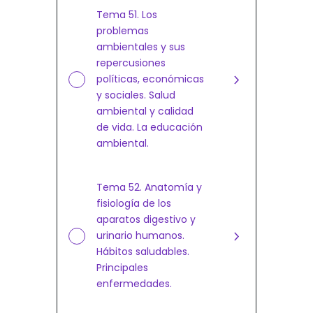
Tema 51. Los
problemas
ambientales y sus
repercusiones
políticas, económicas
y sociales. Salud
ambiental y calidad
de vida. La educación
ambiental.
Tema 52. Anatomía y
fisiología de los
aparatos digestivo y
urinario humanos.
Hábitos saludables.
Principales
enfermedades.