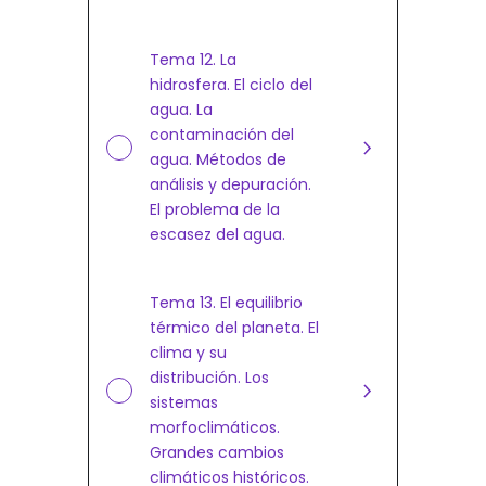
Tema 12. La
hidrosfera. El ciclo del
agua. La
contaminación del
agua. Métodos de
análisis y depuración.
El problema de la
escasez del agua.
Tema 13. El equilibrio
térmico del planeta. El
clima y su
distribución. Los
sistemas
morfoclimáticos.
Grandes cambios
climáticos históricos.