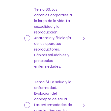
Tema 60. Los
cambios corporales a
lo largo de la vida. La
sexualidad y la
reproducción.
Anatomía y fisiología
de los aparatos
reproductores.
Hábitos saludables y
principales
enfermedades.
Tema 61. La salud y la
enfermedad.
Evolución del
concepto de salud.
Las enfermedades de
nuestro tiempo. La