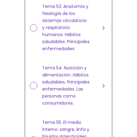
Tema 53. Anatomía y
fisiología de los
sistemas circulatorio
y respiratorio
humanos. Hábitos
saludables. Principales
enfermedades.
Tema 54. Nutrición y
alimentación. Hábitos
saludables. Principales
enfermedades. Las
personas como
consumidores.
Tema 55. El medio
interno: sangre, linfa y
líquidos intersticiales.