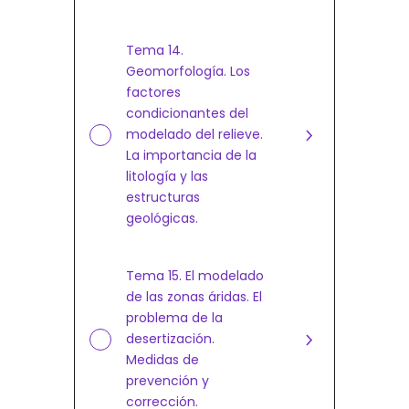
Tema 14.
Geomorfología. Los
factores
condicionantes del
modelado del relieve.
La importancia de la
litología y las
estructuras
geológicas.
Tema 15. El modelado
de las zonas áridas. El
problema de la
desertización.
Medidas de
prevención y
corrección.