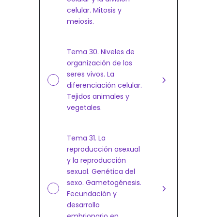
celular. Mitosis y
meiosis.
Tema 30. Niveles de
organización de los
seres vivos. La
diferenciación celular.
Tejidos animales y
vegetales.
Tema 31. La
reproducción asexual
y la reproducción
sexual. Genética del
sexo. Gametogénesis.
Fecundación y
desarrollo
embrionario en