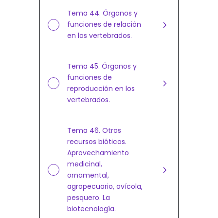
Tema 44. Órganos y
funciones de relación
en los vertebrados.
Tema 45. Órganos y
funciones de
reproducción en los
vertebrados.
Tema 46. Otros
recursos bióticos.
Aprovechamiento
medicinal,
ornamental,
agropecuario, avícola,
pesquero. La
biotecnología.