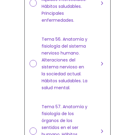
Hábitos saludables.
Principales
enfermedades.
Tema 56. Anatomía y
fisiología del sistema
nervioso humano.
Alteraciones del
sistema nervioso en
la sociedad actual.
Hábitos saludables. La
salud mental.
Tema 57. Anatomía y
fisiología de los
órganos de los
sentidos en el ser
humano. Hábitos