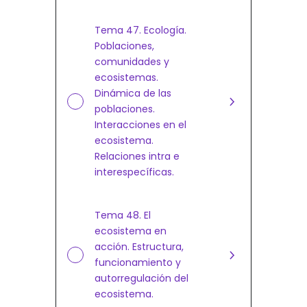
Tema 47. Ecología.
Poblaciones,
comunidades y
ecosistemas.
Dinámica de las
poblaciones.
Interacciones en el
ecosistema.
Relaciones intra e
interespecíficas.
Tema 48. El
ecosistema en
acción. Estructura,
funcionamiento y
autorregulación del
ecosistema.