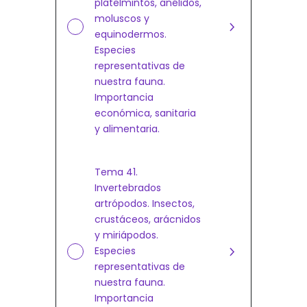
platelmintos, anélidos,
moluscos y
equinodermos.
Especies
representativas de
nuestra fauna.
Importancia
económica, sanitaria
y alimentaria.
Tema 41.
Invertebrados
artrópodos. Insectos,
crustáceos, arácnidos
y miriápodos.
Especies
representativas de
nuestra fauna.
Importancia