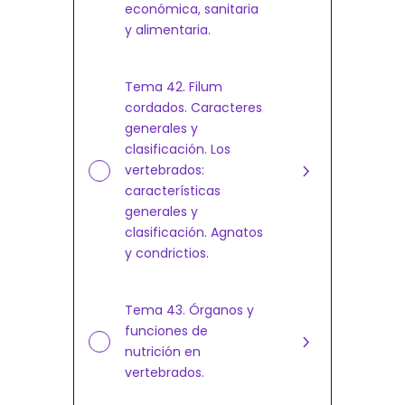
económica, sanitaria
y alimentaria.
Tema 42. Filum
cordados. Caracteres
generales y
clasificación. Los
vertebrados:
características
generales y
clasificación. Agnatos
y condrictios.
Tema 43. Órganos y
funciones de
nutrición en
vertebrados.