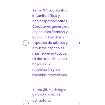
Tema 37. Las plantas
II. Coniferófitos y
angioespermatófitos.
Caracteres generales,
origen, clasificación y
ecología. Familias y
especies de árboles y
arbustos españoles
más representativos.
La destrucción de los
bosques. La
repoblación y las
medidas preventivas.
Tema 38. Morfología
y fisiología de las
estructuras