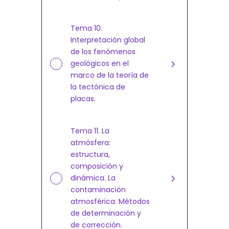
Tema 10.
Interpretación global
de los fenómenos
geológicos en el
marco de la teoría de
la tectónica de
placas.
Tema 11. La
atmósfera:
estructura,
composición y
dinámica. La
contaminación
atmosférica. Métodos
de determinación y
de corrección.