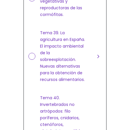
vegetativas y
reproductoras de las
cormófitas.
Tema 39. La
agricultura en España.
El impacto ambiental
de la
sobreexplotación.
Nuevas alternativas
para la obtención de
recursos alimentarios.
Tema 40.
Invertebrados no
artrópodos: filo
poríferos, cnidarios,
ctenóforos,