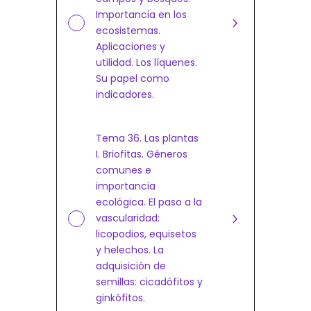
Importancia en los
ecosistemas.
Aplicaciones y
utilidad. Los líquenes.
Su papel como
indicadores.
Tema 36. Las plantas
I. Briofitas. Géneros
comunes e
importancia
ecológica. El paso a la
vascularidad:
licopodios, equisetos
y helechos. La
adquisición de
semillas: cicadófitos y
ginkófitos.