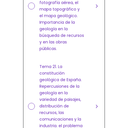
fotografía aérea, el
mapa topográfico y
el mapa geológico.
Importancia de la
geología en la
búsqueda de recursos
y en las obras
públicas.
Tema 21. La
constitución
geológica de España.
Repercusiones de la
geología en la
variedad de paisajes,
distribución de
recursos, las
comunicaciones y la
industria. el problema