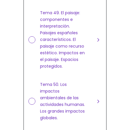
Tema 49. El paisaje:
componentes e
interpretación.
Paisajes españoles
característicos. El
paisaje como recurso
estético. Impactos en
el paisaje. Espacios
protegidos.
Tema 50. Los
impactos
ambientales de las
actividades humanas.
Los grandes impactos
globales.