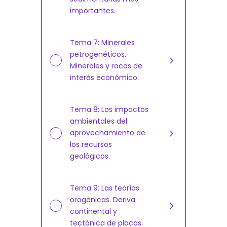
importantes.
Tema 7: Minerales
petrogenéticos.
Minerales y rocas de
interés económico.
Tema 8: Los impactos
ambientales del
aprovechamiento de
los recursos
geológicos.
Tema 9: Las teorías
orogénicas. Deriva
continental y
tectónica de placas.