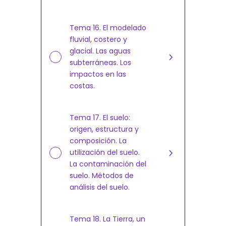
Tema 16. El modelado
fluvial, costero y
glacial. Las aguas
subterráneas. Los
impactos en las
costas.
Tema 17. El suelo:
origen, estructura y
composición. La
utilización del suelo.
La contaminación del
suelo. Métodos de
análisis del suelo.
Tema 18. La Tierra, un