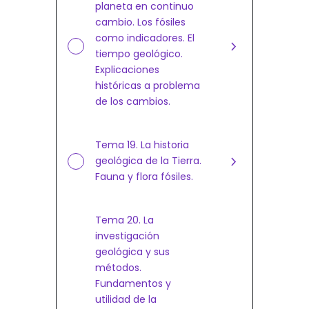
planeta en continuo
cambio. Los fósiles
como indicadores. El
tiempo geológico.
Explicaciones
históricas a problema
de los cambios.
Tema 19. La historia
geológica de la Tierra.
Fauna y flora fósiles.
Tema 20. La
investigación
geológica y sus
métodos.
Fundamentos y
utilidad de la